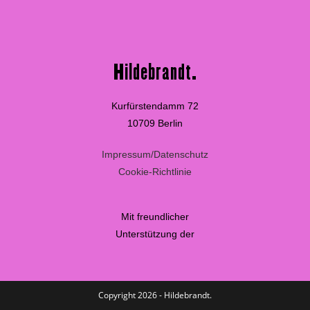
Hildebrandt.
Kurfürstendamm 72
10709 Berlin
Impressum/Datenschutz
Cookie-Richtlinie
Mit freundlicher
Unterstützung der
Copyright 2026 - Hildebrandt.