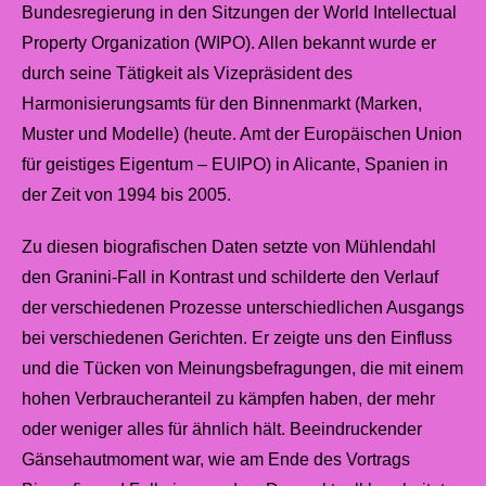
Bundesregierung in den Sitzungen der World Intellectual
Property Organization (WIPO). Allen bekannt wurde er
durch seine Tätigkeit als Vizepräsident des
Harmonisierungsamts für den Binnenmarkt (Marken,
Muster und Modelle) (heute. Amt der Europäischen Union
für geistiges Eigentum – EUIPO) in Alicante, Spanien in
der Zeit von 1994 bis 2005.
Zu diesen biografischen Daten setzte von Mühlendahl
den Granini-Fall in Kontrast und schilderte den Verlauf
der verschiedenen Prozesse unterschiedlichen Ausgangs
bei verschiedenen Gerichten. Er zeigte uns den Einfluss
und die Tücken von Meinungsbefragungen, die mit einem
hohen Verbraucheranteil zu kämpfen haben, der mehr
oder weniger alles für ähnlich hält. Beeindruckender
Gänsehautmoment war, wie am Ende des Vortrags