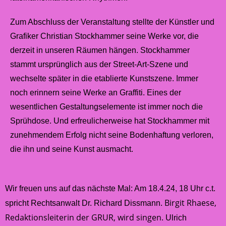
Zum Abschluss der Veranstaltung stellte der Künstler und
Grafiker Christian Stockhammer seine Werke vor, die
derzeit in unseren Räumen hängen. Stockhammer
stammt ursprünglich aus der Street-Art-Szene und
wechselte später in die etablierte Kunstszene. Immer
noch erinnern seine Werke an Graffiti. Eines der
wesentlichen Gestaltungselemente ist immer noch die
Sprühdose. Und erfreulicherweise hat Stockhammer mit
zunehmendem Erfolg nicht seine Bodenhaftung verloren,
die ihn und seine Kunst ausmacht.
Wir freuen uns auf das nächste Mal: Am 18.4.24, 18 Uhr c.t.
Birgit Rhaese,
spricht Rechtsanwalt Dr. Richard Dissmann.
Redaktionsleiterin der GRUR, wird singen.
Ulrich