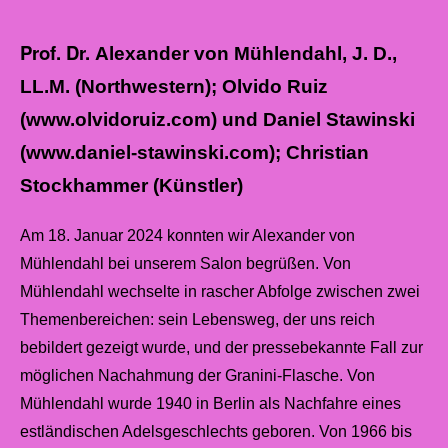
Prof. Dr.
Alexander von Mühlendahl, J. D.,
LL.M. (Northwestern); Olvido Ruiz
(
www.olvidoruiz.com
) und Daniel Stawinski
(
www.daniel-stawinski.com
)
; Christian
Stockhammer (Künstler
)
Am 18. Januar 2024 konnten wir Alexander von
Mühlendahl bei unserem Salon begrüßen. Von
Mühlendahl wechselte in rascher Abfolge zwischen zwei
Themenbereichen: sein Lebensweg, der uns reich
bebildert gezeigt wurde, und der pressebekannte Fall zur
möglichen Nachahmung der Granini-Flasche. Von
Mühlendahl wurde 1940 in Berlin als Nachfahre eines
estländischen Adelsgeschlechts geboren.
Von 1966 bis