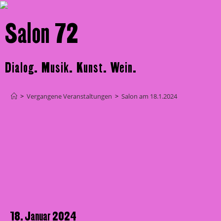
Salon 72
Dialog. Musik. Kunst. Wein.
>
Vergangene Veranstaltungen
>
Salon am 18.1.2024
18. Januar 2024