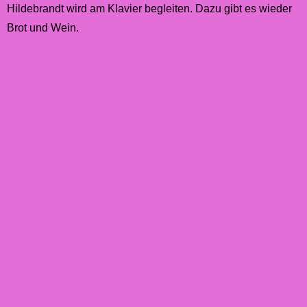
Hildebrandt wird am Klavier begleiten.
Dazu gibt es wieder
Brot und Wein.