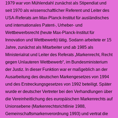
1979 war von Mühlendahl zunächst als Stipendiat und
seit 1970 als wissenschaftlicher Referent und Leiter des
USA-Referats am Max-Planck-Institut für ausländisches
und internationales Patent-, Urheber- und
Wettbewerbsrecht (heute Max-Planck-Institut für
Innovation und Wettbewerb) tätig. Sodann arbeitete er 15
Jahre, zunächst als Mitarbeiter und ab 1985 als
Ministerialrat und Leiter des Referats „Markenrecht, Recht
gegen Unlauteren Wettbewerb“, im Bundesministerium
der Justiz. In dieser Funktion war er maßgeblich an der
Ausarbeitung des deutschen Markengesetzes von 1994
und des Erstreckungsgesetzes von 1992 beteiligt. Später
wurde er deutscher Vertreter bei den Verhandlungen über
die Vereinheitlichung des europäischen Markenrechts auf
Unionsebene (Markenrechtsrichtlinie 1988,
Gemeinschaftsmarkenverordnung 1993) und vertrat die